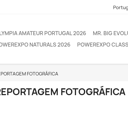
Portu
OLYMPIA AMATEUR PORTUGAL 2026
MR. BIG EVO
POWEREXPO NATURALS 2026
POWEREXPO CLASSI
EPORTAGEM FOTOGRÁFICA
REPORTAGEM FOTOGRÁFICA