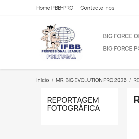
Home IFBB-PRO
Contacte-nos
BIG FORCE 
BIG FORCE 
Início
MR. BIG EVOLUTION PRO 2026
R
REPORTAGEM
FOTOGRÁFICA